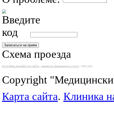
Схема проезда
Copyright "Медицински
Карта сайта
.
Клиника н