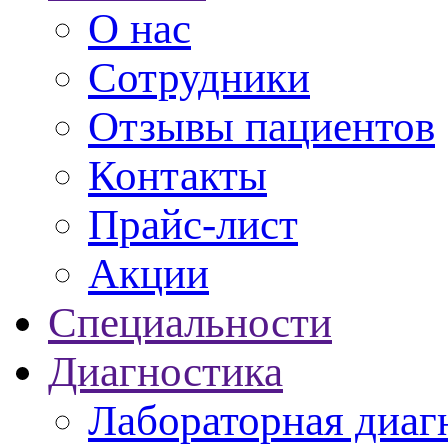
О нас
Сотрудники
Отзывы пациенто
Контакты
Прайс-лист
Акции
Специальности
Диагностика
Лабораторная диаг