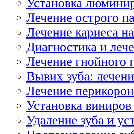
Установка люминир
Лечение острого п
Лечение кариеса на
Диагностика и лече
Лечение гнойного 
ывих зуба: лечени
Лечение перикорон
Установка виниров
Удаление зуба и ус