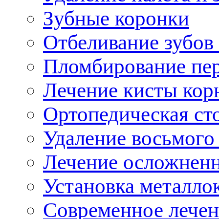
Зубные коронки
Отбеливание зубов
Пломбирование пе
Лечение кисты кор
Ортопедическая ст
Удаление восьмого 
Лечение осложненн
Установка металло
Современное лечен