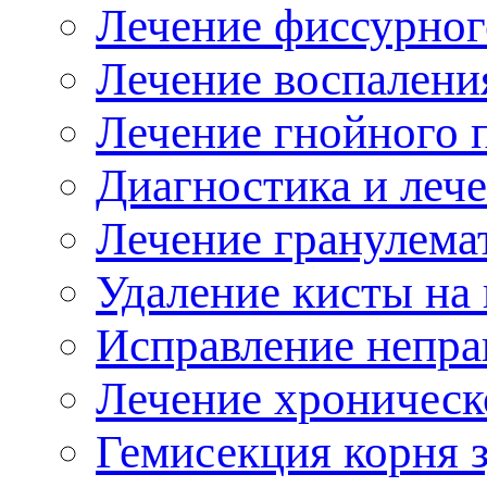
Лечение фиссурног
Лечение воспаления
Лечение гнойного 
Диагностика и лече
Лечение гранулема
Удаление кисты на 
Исправление непра
Лечение хроническ
Гемисекция корня 