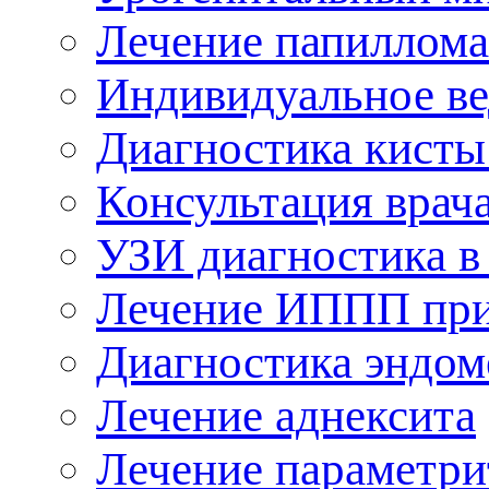
Лечение папиллом
Индивидуальное в
Диагностика кисты
Консультация врач
УЗИ диагностика в
Лечение ИППП при
Диагностика эндом
Лечение аднексита
Лечение параметри