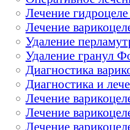
Лечение гидроцеле
Лечение варикоцел
Удаление перламут
Удаление гранул Ф
Диагностика варик
Диагностика и лече
Лечение варикоцеле
Лечение варикоцеле
Лечение варикоцел