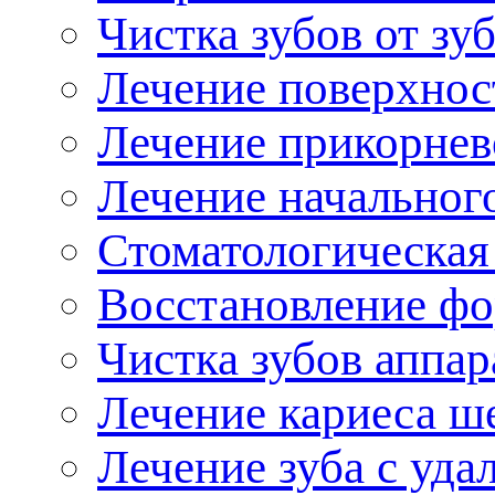
Чистка зубов от зу
Лечение поверхнос
Лечение прикорнев
Лечение начальног
Стоматологическая 
осстановление фо
Чистка зубов аппар
Лечение кариеса ш
Лечение зуба с уда