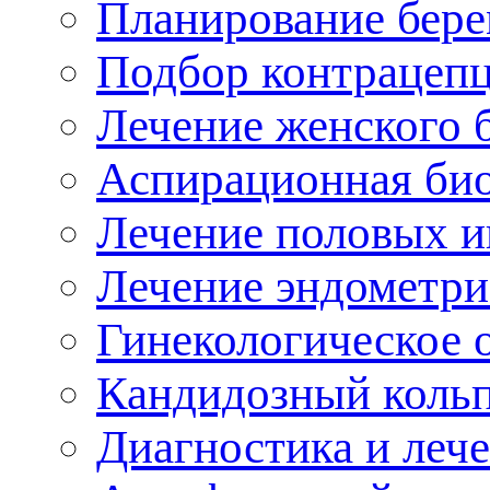
Планирование бер
Подбор контрацеп
Лечение женского 
Аспирационная би
Лечение половых 
Лечение эндометри
Гинекологическое 
Кандидозный кольп
Диагностика и лече