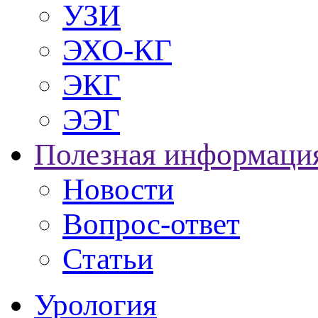
УЗИ
ЭХО-КГ
ЭКГ
ЭЭГ
Полезная информаци
Новости
опрос-ответ
Статьи
Урология