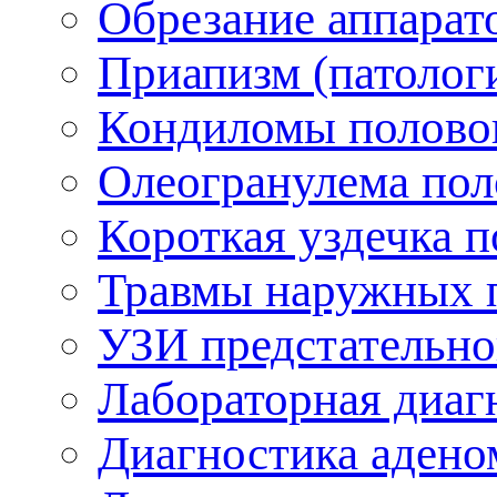
Обрезание аппарат
Приапизм (патолог
Кондиломы полово
Олеогранулема пол
Короткая уздечка п
Травмы наружных 
УЗИ предстательно
Лабораторная диаг
Диагностика адено