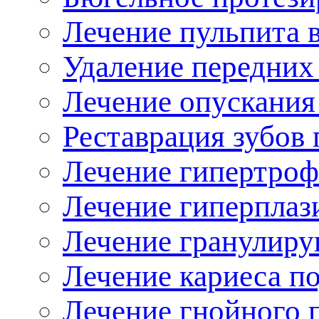
Лечение пульпита
Удаление передних
Лечение опускания
Реставрация зубов
Лечение гипертроф
Лечение гиперплаз
Лечение гранулир
Лечение кариеса п
Лечение гнойного 