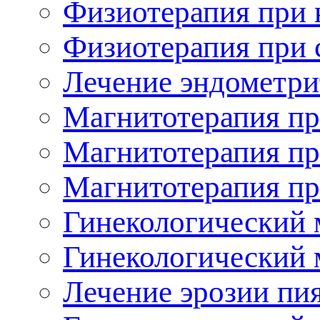
Физиотерапия при 
Физиотерапия при 
Лечение эндометри
Магнитотерапия пр
Магнитотерапия пр
Магнитотерапия пр
Гинекологический 
Гинекологический 
Лечение эрозии пи