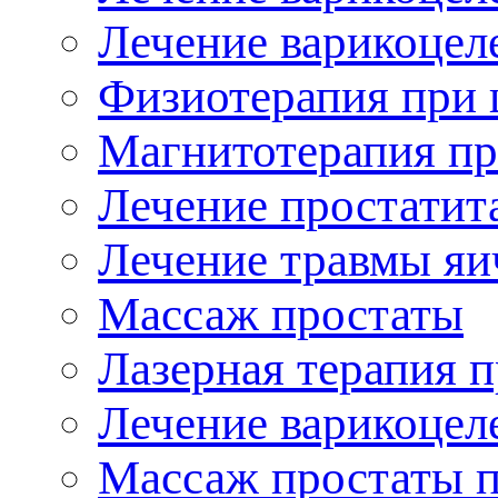
Лечение варикоцеле
Физиотерапия при 
Магнитотерапия пр
Лечение простатит
Лечение травмы яи
Массаж простаты
Лазерная терапия п
Лечение варикоцел
Массаж простаты п