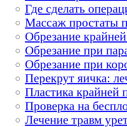
Где сделать опера
Массаж простаты п
Обрезание крайней
Обрезание при пар
Обрезание при кор
Перекрут яичка: ле
Пластика крайней 
Проверка на беспл
Лечение травм уре