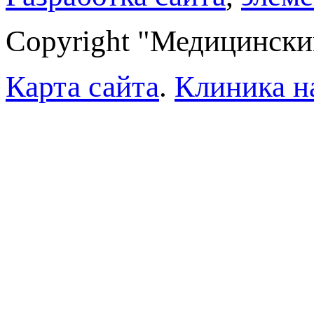
Copyright "Медицински
Карта сайта
.
Клиника н