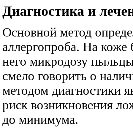
Диагностика и лече
Основной метод опреде
аллергопроба. На коже 
него микродозу пыльцы
смело говорить о нали
методом диагностики яв
риск возникновения ло
до минимума.