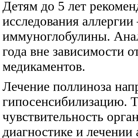
Детям до 5 лет рекомен
исследования аллергии
иммуноглобулины. Анал
ода вне зависимости от
медикаментов.
Лечение поллиноза нап
ипосенсибилизацию. Та
чувствительность орган
диагностике и лечении 