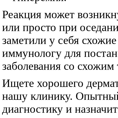
Реакция может возникн
или просто при оседан
заметили у себя схожие
иммунологу для постан
заболевания со схожим 
Ищете хорошего дерма
нашу клинику. Опытны
диагностику и назначит