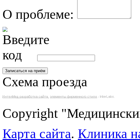
О проблеме:
Схема проезда
Copyright "Медицински
Карта сайта
.
Клиника н