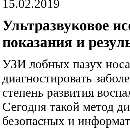
15.02.2019
Ультразвуковое ис
оказания и резул
УЗИ лобных пазух носа
диагностировать заболе
степень развития воспа
Сегодня такой метод д
езопасных и информат