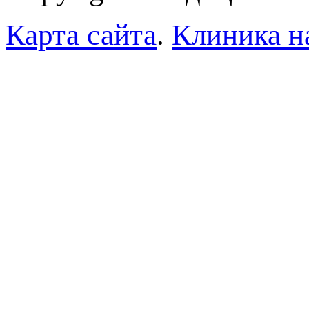
Карта сайта
.
Клиника н