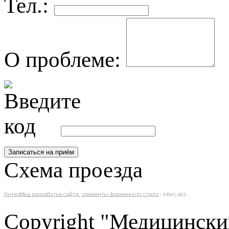
Тел.:
О проблеме:
Схема проезда
Copyright "Медицински