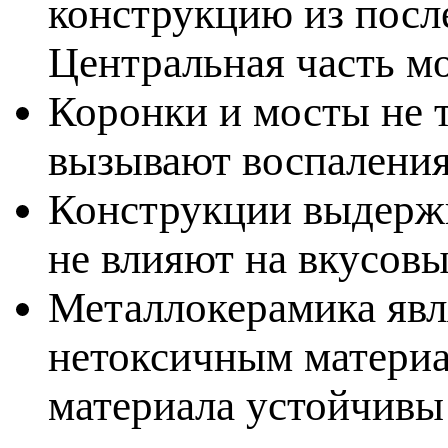
конструкцию из посл
Центральная часть мо
Коронки и мосты не 
ызывают воспаления 
Конструкции выдержи
не влияют на вкусов
Металлокерамика явл
нетоксичным материа
материала устойчивы