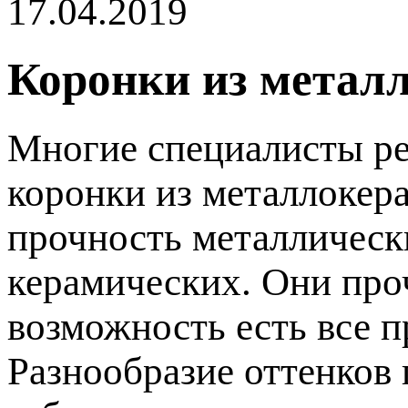
17.04.2019
Коронки из металл
Многие специалисты ре
коронки из металлокер
рочность металлически
керамических. Они про
озможность есть все п
Разнообразие оттенков