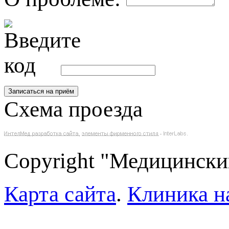
Схема проезда
Copyright "Медицински
Карта сайта
.
Клиника н