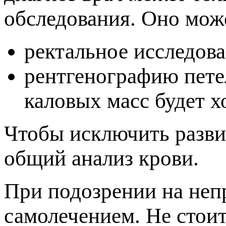
обследования. Оно мож
ректальное исследов
рентгенографию пете
каловых масс будет х
Чтобы исключить разви
общий анализ крови.
При подозрении на неп
самолечением. Не стои