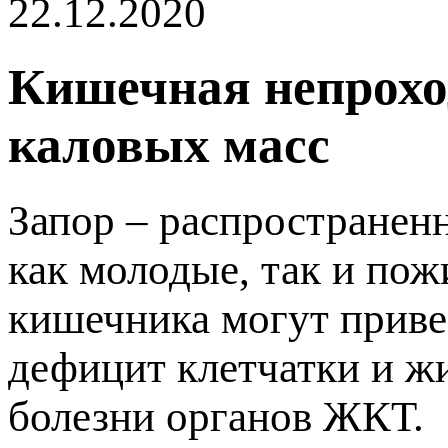
22.12.2020
Кишечная непрохо
каловых масс
Запор – распространенн
как молодые, так и по
кишечника могут приве
дефицит клетчатки и жи
олезни органов ЖКТ.