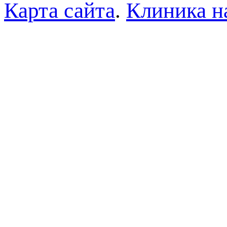
Карта сайта
.
Клиника н