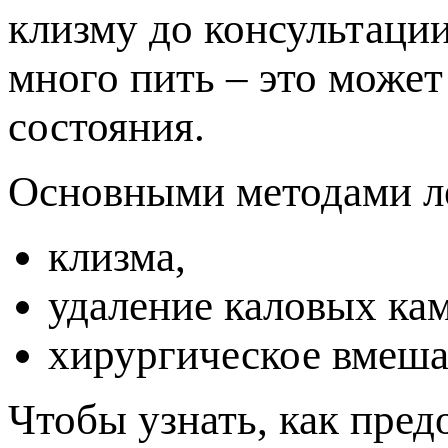
клизму до консультации
много пить – это може
состояния.
Основными методами л
клизма,
удаление каловых кам
хирургическое вмеша
Чтобы узнать, как пред