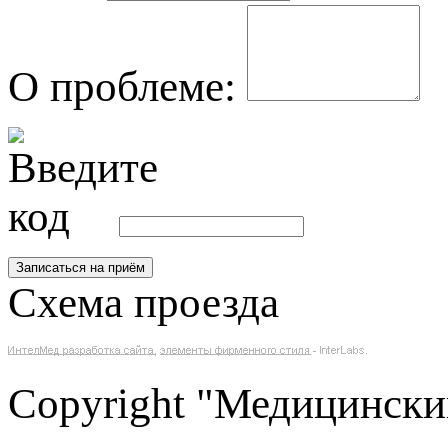
О проблеме:
Схема проезда
Copyright "Медицински