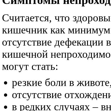
Считается, что здоров
кишечник как минимум 
отсутствие дефекации в
кишечной непроходимос
могут стать:
резкие боли в животе
отсутствие отхождени
редких случаях – вн