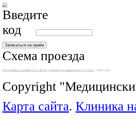
Схема проезда
Copyright "Медицински
Карта сайта
.
Клиника н