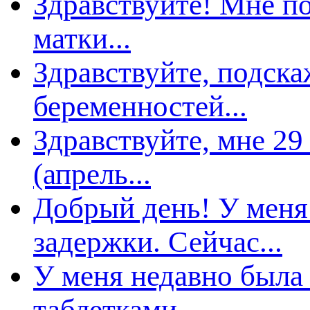
Здравствуйте! Мне п
матки...
Здравствуйте, подска
еременностей...
Здравствуйте, мне 29
(апрель...
Добрый день! У меня
задержки. Сейчас...
У меня недавно была
таблетками...