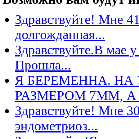
Здравствуйте! Мне 41
долгожданная...
Здравствуйте.В мае у
Прошла...
Я БЕРЕМЕННА. НА
РАЗМЕРОМ 7ММ, А 
Здравствуйте! Мне 30
эндометриоз...