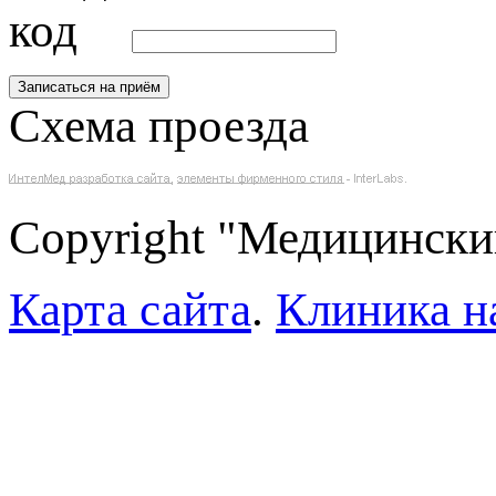
Схема проезда
Copyright "Медицински
Карта сайта
.
Клиника н