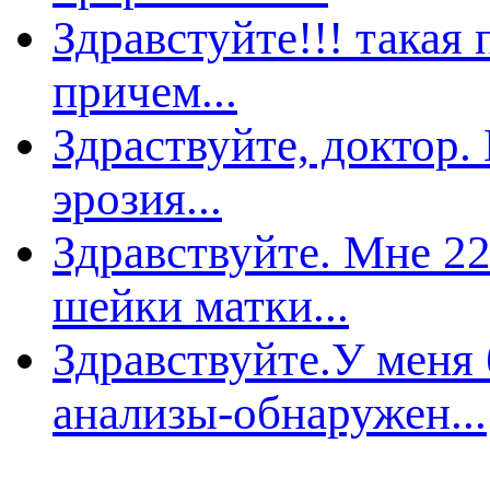
Здравстуйте!!! такая 
ричем...
Здраствуйте, доктор.
эрозия...
Здравствуйте. Мне 22
шейки матки...
Здравствуйте.У меня
анализы-обнаружен...