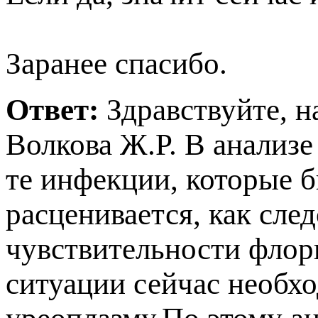
Заранее спасибо.
Ответ:
Здравствуйте, 
олкова Ж.Р. В анализе
те инфекции, которые 
расценивается, как сле
чувствительности флор
ситуации сейчас необхо