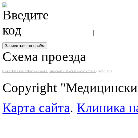
Схема проезда
Copyright "Медицински
Карта сайта
.
Клиника н