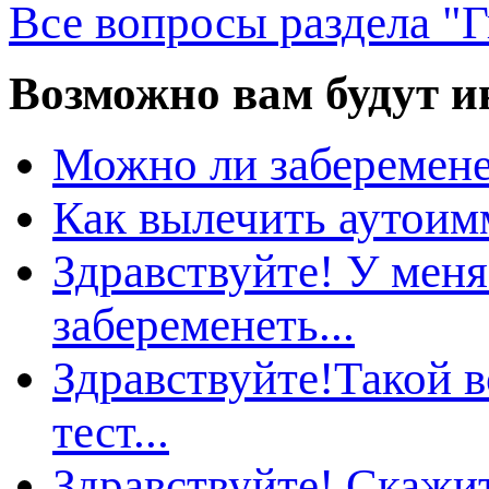
се вопросы раздела "Г
озможно вам будут ин
Можно ли заберемене
Как вылечить аутои
Здравствуйте! У меня
забеременеть...
Здравствуйте!Такой в
тест...
Здравствуйте! Скажи