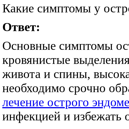
Какие симптомы у остр
Ответ:
Основные симптомы ос
кровянистые выделения
живота и спины, высок
необходимо срочно обр
лечение острого эндом
инфекцией и избежать 