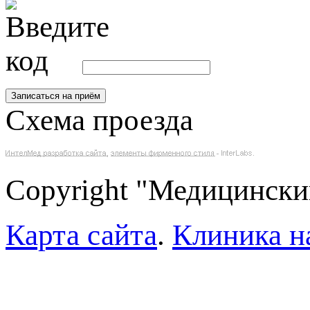
Схема проезда
Copyright "Медицински
Карта сайта
.
Клиника н