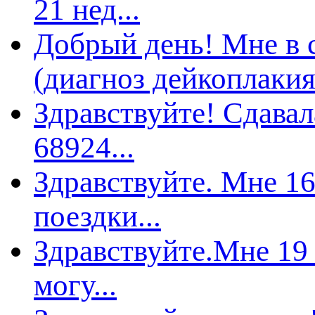
21 нед...
Добрый день! Мне в 
(диагноз дейкоплакия.
Здравствуйте! Сдавал
68924...
Здравствуйте. Мне 16
оездки...
Здравствуйте.Мне 19 
могу...