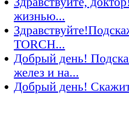
Здравствуйте, доктор
жизнью...
Здравствуйте!Подска
TORCH...
Добрый день! Подска
желез и на...
Добрый день! Скажите