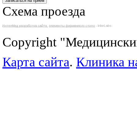
Схема проезда
Copyright "Медицински
Карта сайта
.
Клиника н