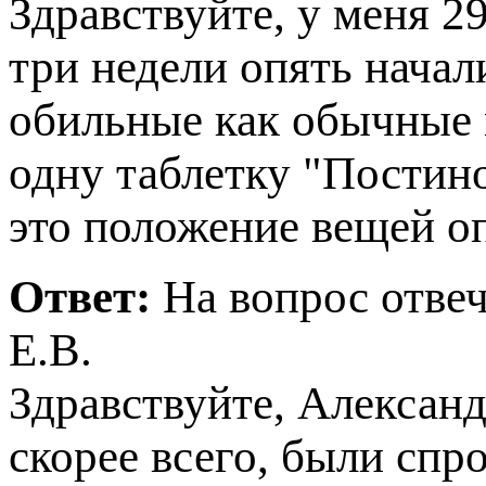
Здравствуйте, у меня 2
три недели опять начал
обильные как обычные м
одну таблетку "Постино
это положение вещей оп
Ответ:
На вопрос отвеч
Е.В.
Здравствуйте, Александ
скорее всего, были сп