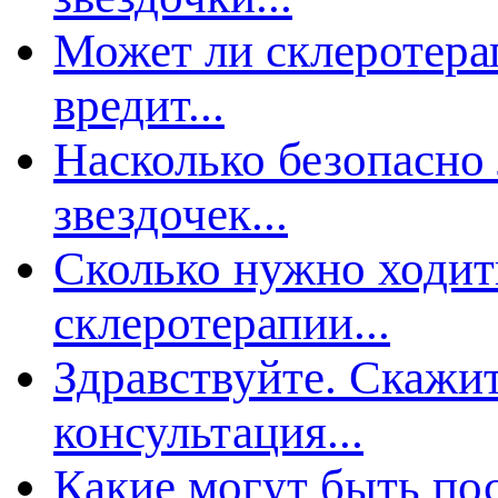
Может ли склеротера
редит...
Насколько безопасно
звездочек...
Сколько нужно ходит
склеротерапии...
Здравствуйте. Скажит
консультация...
Какие могут быть по