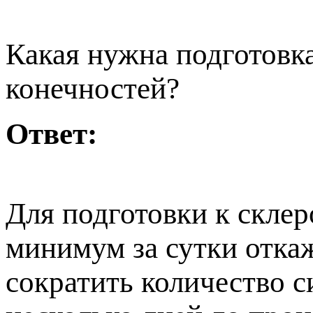
Какая нужна подготовк
конечностей?
Ответ:
Для подготовки к скле
минимум за сутки откаж
сократить количество с