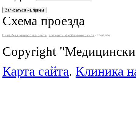
Схема проезда
Copyright "Медицински
Карта сайта
.
Клиника н