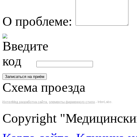
О проблеме:
Схема проезда
Copyright "Медицински