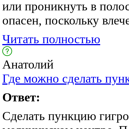
или проникнуть в полос
опасен, поскольку влечет
Читать полностью
Анатолий
Где можно сделать пун
Ответ:
Сделать пункцию гигр