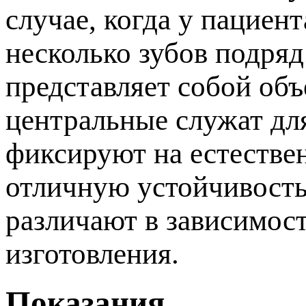
случае, когда у пациент
несколько зубов подряд
редставляет собой об
центральные служат дл
фиксируют на естествен
отличную устойчивость 
различают в зависимос
изготовления.
Показания