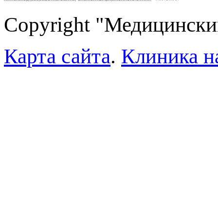
Copyright "Медицински
Карта сайта
.
Клиника н