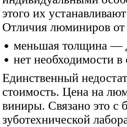
этого их устанавливают
Отличия люминиров от
меньшая толщина — 
нет необходимости в 
Единственный недостат
стоимость. Цена на лю
иниры. Связано это с
зуботехнической лабор