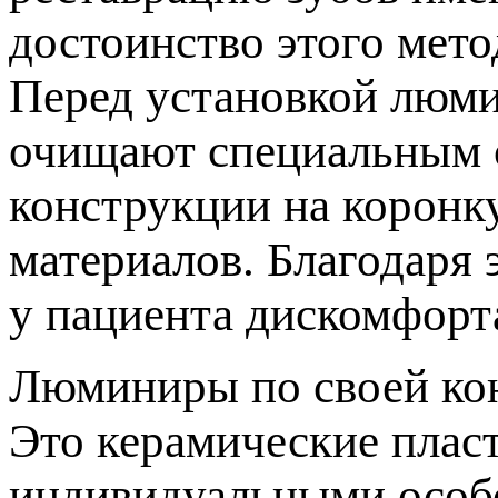
достоинство этого мето
Перед установкой люми
очищают специальным с
конструкции на коронк
материалов. Благодаря
у пациента дискомфорт
Люминиры по своей ко
Это керамические пласт
индивидуальными особе