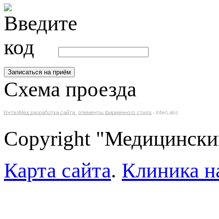
Схема проезда
Copyright "Медицински
Карта сайта
.
Клиника н