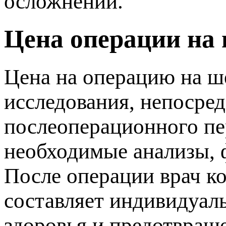
осложнений.
Цена операции на
Цена на операцию на ш
исследования, непосре
ослеоперационного пе
необходимые анализы, ф
После операции врач ко
составляет индивидуа
здоровья и предотвращ