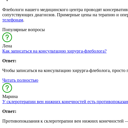
Флебологи нашего медицинского центра проводят консервативн
сопутствующих диагнозов. Примерные цены на терапию и опера
телефонам
.
Популярные вопросы
Лена
Как записаться на консультацию хирурга-флеболога?
Ответ:
Чтобы записаться на консультацию хирурга-флеболога, просто 
Читать полностью
Марина
У склеротерапии вен нижних конечностей есть противопоказа
Ответ:
Противопоказания к склеротерапии вен нижних конечностей — т