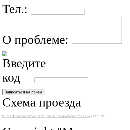
Тел.:
О проблеме:
Схема проезда