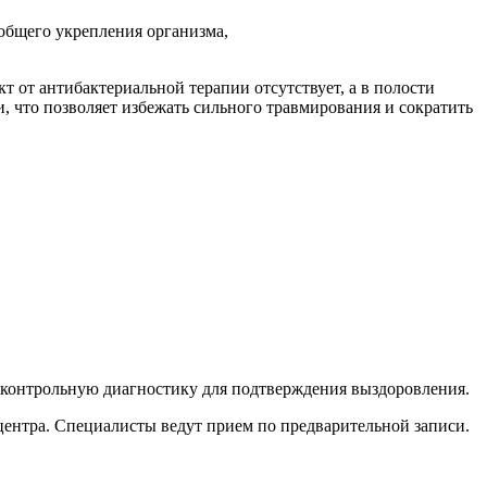
бщего укрепления организма,
т от антибактериальной терапии отсутствует, а в полости
, что позволяет избежать сильного травмирования и сократить
 контрольную диагностику для подтверждения выздоровления.
ентра. Специалисты ведут прием по предварительной записи.