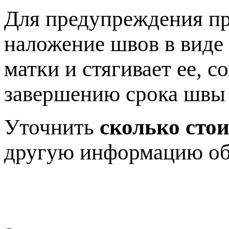
Для предупреждения п
наложение швов в виде
матки и стягивает ее, 
завершению срока швы
Уточнить
сколько сто
другую информацию об