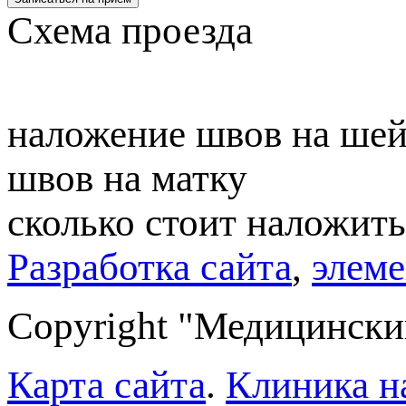
Схема проезда
наложение швов на шей
швов на матку
сколько стоит наложит
Разработка сайта
,
элем
Copyright "Медицински
Карта сайта
.
Клиника н