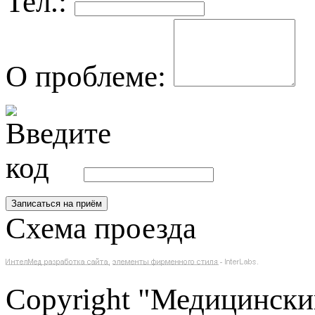
Тел.:
О проблеме:
Схема проезда
Copyright "Медицински