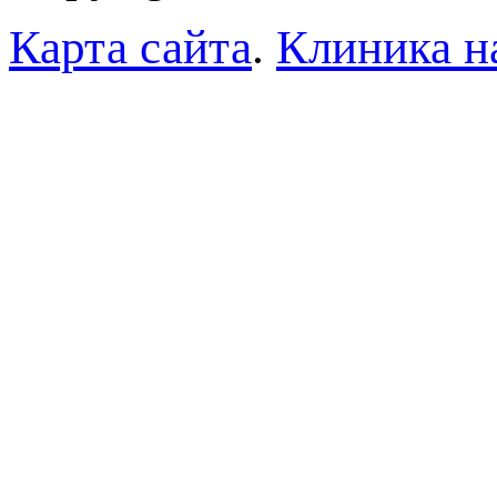
Карта сайта
.
Клиника н