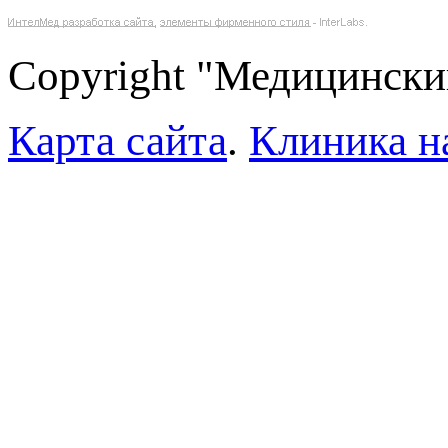
Copyright "Медицински
Карта сайта
.
Клиника н