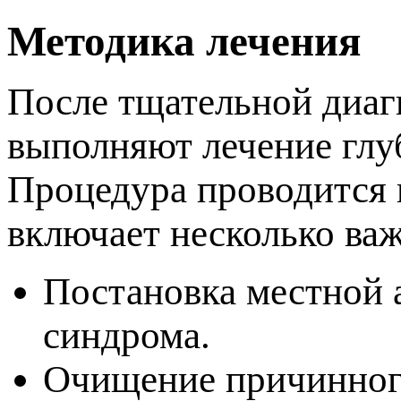
Методика лечения
После тщательной диаг
ыполняют лечение глуб
Процедура проводится 
ключает несколько важ
Постановка местной а
синдрома.
Очищение причинного