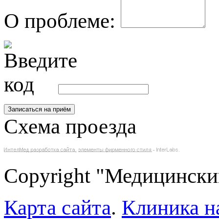
О проблеме:
Схема проезда
Copyright "Медицински
Карта сайта
.
Клиника н