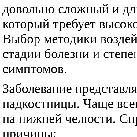
довольно сложный и дл
который требует высок
ыбор методики воздейс
стадии болезни и степ
симптомов.
Заболевание представля
надкостницы. Чаще все
на нижней челюсти. Сп
ричины: