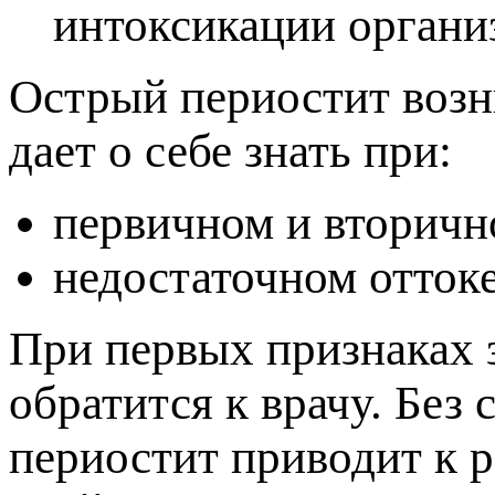
интоксикации органи
Острый периостит возн
дает о себе знать при:
ервичном и вторичн
недостаточном оттоке
При первых признаках 
обратится к врачу. Без
ериостит приводит к 