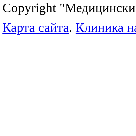
Copyright "Медицински
Карта сайта
.
Клиника н