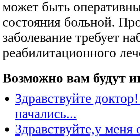
может быть оперативны
состояния больной. Пр
заболевание требует на
реабилитационного леч
озможно вам будут ин
Здравствуйте доктор!
начались...
Здравствуйте,у меня