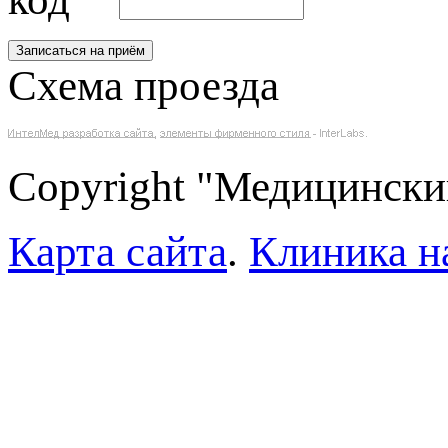
Схема проезда
Copyright "Медицински
Карта сайта
.
Клиника н