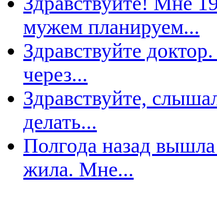
Здравствуйте! Мне 19
мужем планируем...
Здравствуйте доктор.
через...
Здравствуйте, слышал
делать...
Полгода назад вышла
жила. Мне...