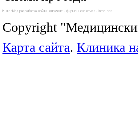
Copyright "Медицински
Карта сайта
.
Клиника н