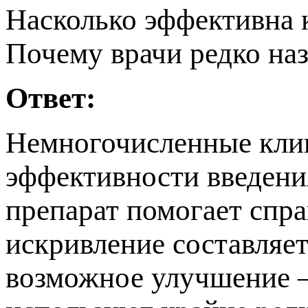
Насколько эффективна 
Почему врачи редко наз
Ответ:
Немногочисленные кли
эффективности введени
репарат помогает справ
искривление составляет
озможное улучшение —