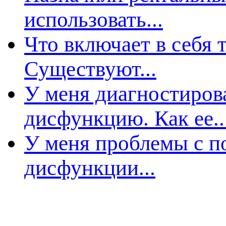
использовать...
Что включает в себя
Существуют...
У меня диагностиров
дисфункцию. Как ее..
У меня проблемы с п
дисфункции...