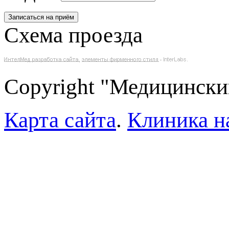
Схема проезда
Copyright "Медицински
Карта сайта
.
Клиника н