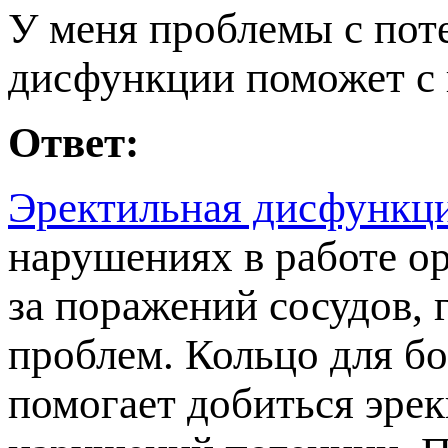
У меня проблемы с пот
дисфункции поможет с 
Ответ:
Эректильная дисфункц
нарушениях в работе о
за поражений сосудов,
роблем. Кольцо для бо
омогает добиться эрек