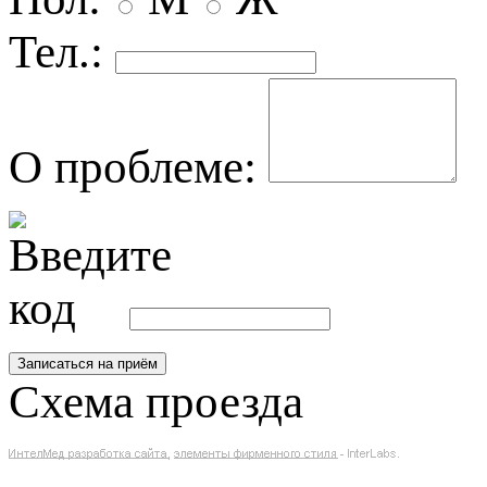
Тел.:
О проблеме:
Схема проезда