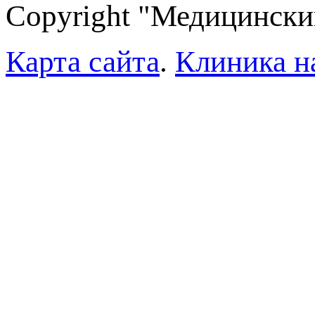
Copyright "Медицински
Карта сайта
.
Клиника н