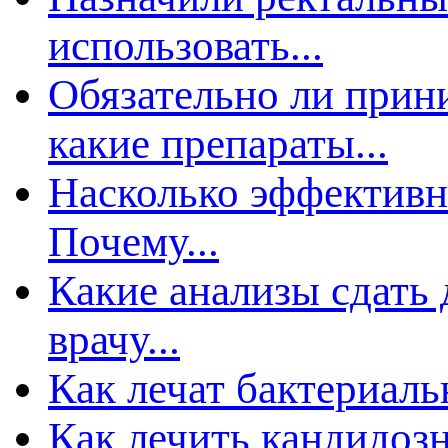
использовать...
Обязательно ли прин
какие препараты...
Насколько эффективн
Почему...
Какие анализы сдать 
рачу...
Как лечат бактериал
Как лечить кандидоз